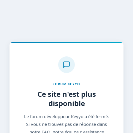
FORUM KEYYO
Ce site n'est plus
disponible
Le forum développeur Keyyo a été fermé.
Si vous ne trouvez pas de réponse dans
notre FAQ, notre équipe d'assistance