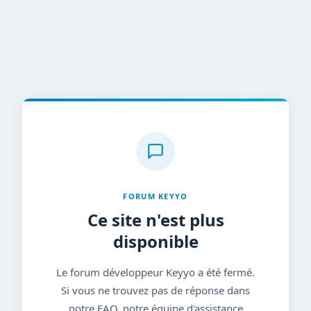
FORUM KEYYO
Ce site n'est plus
disponible
Le forum développeur Keyyo a été fermé.
Si vous ne trouvez pas de réponse dans
notre FAQ, notre équipe d'assistance