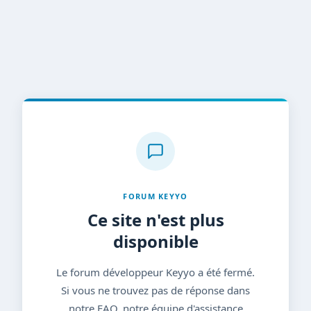
FORUM KEYYO
Ce site n'est plus
disponible
Le forum développeur Keyyo a été fermé.
Si vous ne trouvez pas de réponse dans
notre FAQ, notre équipe d'assistance