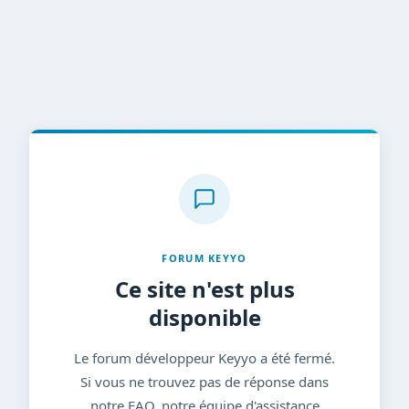
FORUM KEYYO
Ce site n'est plus
disponible
Le forum développeur Keyyo a été fermé.
Si vous ne trouvez pas de réponse dans
notre FAQ, notre équipe d'assistance