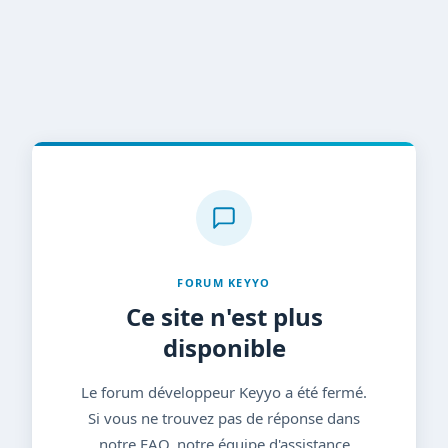
FORUM KEYYO
Ce site n'est plus
disponible
Le forum développeur Keyyo a été fermé.
Si vous ne trouvez pas de réponse dans
notre FAQ, notre équipe d'assistance