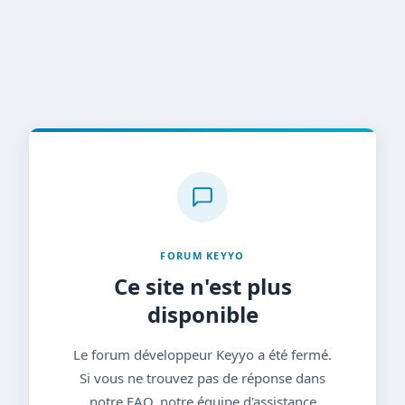
FORUM KEYYO
Ce site n'est plus
disponible
Le forum développeur Keyyo a été fermé.
Si vous ne trouvez pas de réponse dans
notre FAQ, notre équipe d'assistance