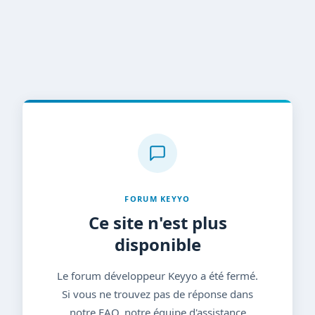
FORUM KEYYO
Ce site n'est plus
disponible
Le forum développeur Keyyo a été fermé.
Si vous ne trouvez pas de réponse dans
notre FAQ, notre équipe d'assistance