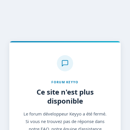
FORUM KEYYO
Ce site n'est plus
disponible
Le forum développeur Keyyo a été fermé.
Si vous ne trouvez pas de réponse dans
notre FAQ, notre équipe d'assistance