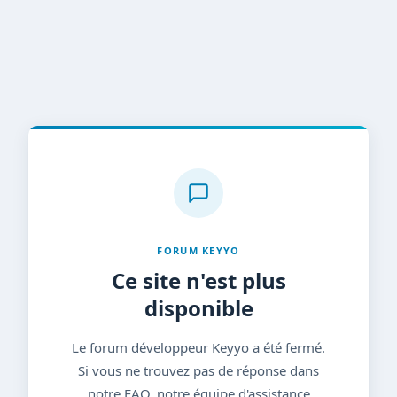
FORUM KEYYO
Ce site n'est plus
disponible
Le forum développeur Keyyo a été fermé.
Si vous ne trouvez pas de réponse dans
notre FAQ, notre équipe d'assistance