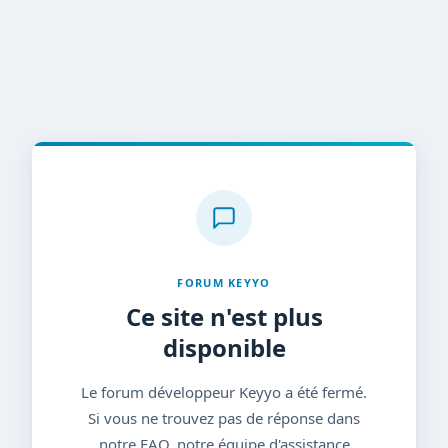
FORUM KEYYO
Ce site n'est plus
disponible
Le forum développeur Keyyo a été fermé.
Si vous ne trouvez pas de réponse dans
notre FAQ, notre équipe d'assistance