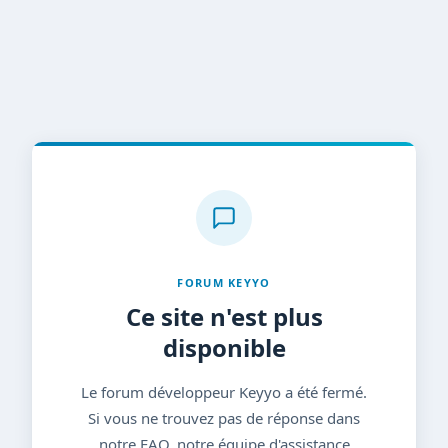
FORUM KEYYO
Ce site n'est plus
disponible
Le forum développeur Keyyo a été fermé.
Si vous ne trouvez pas de réponse dans
notre FAQ, notre équipe d'assistance