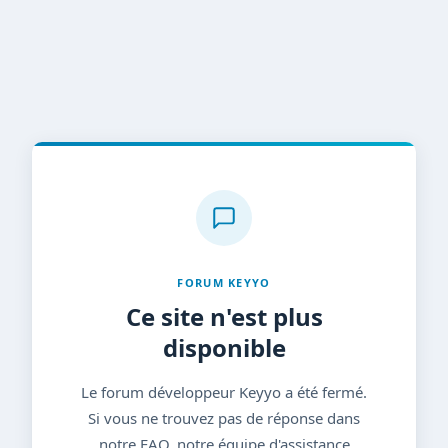
FORUM KEYYO
Ce site n'est plus
disponible
Le forum développeur Keyyo a été fermé.
Si vous ne trouvez pas de réponse dans
notre FAQ, notre équipe d'assistance