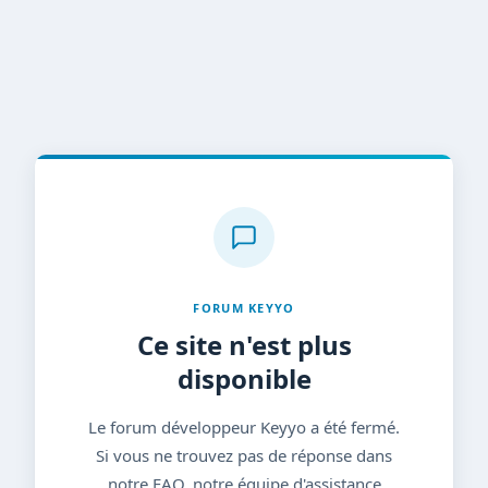
FORUM KEYYO
Ce site n'est plus
disponible
Le forum développeur Keyyo a été fermé.
Si vous ne trouvez pas de réponse dans
notre FAQ, notre équipe d'assistance