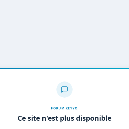
FORUM KEYYO
Ce site n'est plus disponible