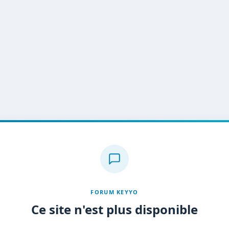
FORUM KEYYO
Ce site n'est plus disponible