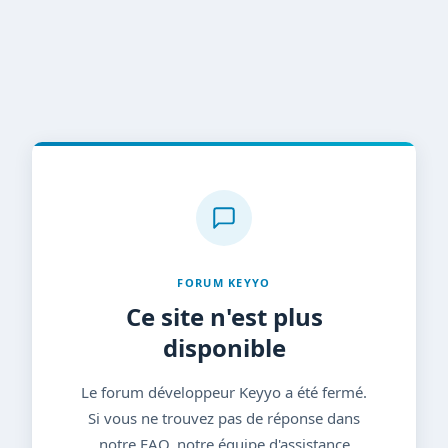
FORUM KEYYO
Ce site n'est plus
disponible
Le forum développeur Keyyo a été fermé.
Si vous ne trouvez pas de réponse dans
notre FAQ, notre équipe d'assistance