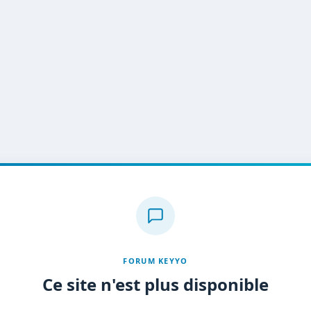
FORUM KEYYO
Ce site n'est plus disponible