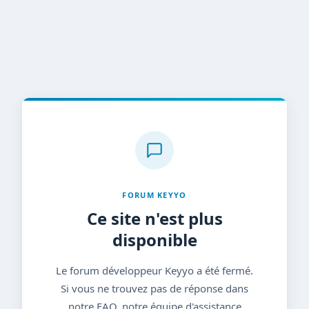
FORUM KEYYO
Ce site n'est plus
disponible
Le forum développeur Keyyo a été fermé.
Si vous ne trouvez pas de réponse dans
notre FAQ, notre équipe d'assistance