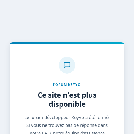
FORUM KEYYO
Ce site n'est plus
disponible
Le forum développeur Keyyo a été fermé.
Si vous ne trouvez pas de réponse dans
notre FAQ, notre équipe d'assistance