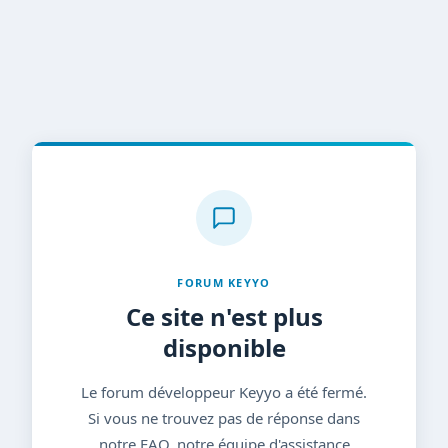
FORUM KEYYO
Ce site n'est plus
disponible
Le forum développeur Keyyo a été fermé.
Si vous ne trouvez pas de réponse dans
notre FAQ, notre équipe d'assistance