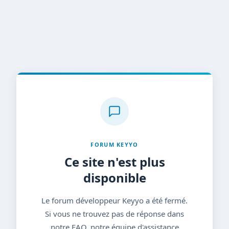
FORUM KEYYO
Ce site n'est plus
disponible
Le forum développeur Keyyo a été fermé.
Si vous ne trouvez pas de réponse dans
notre FAQ, notre équipe d'assistance