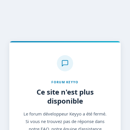
FORUM KEYYO
Ce site n'est plus
disponible
Le forum développeur Keyyo a été fermé.
Si vous ne trouvez pas de réponse dans
notre FAQ, notre équipe d'assistance