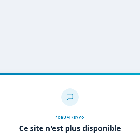
FORUM KEYYO
Ce site n'est plus disponible