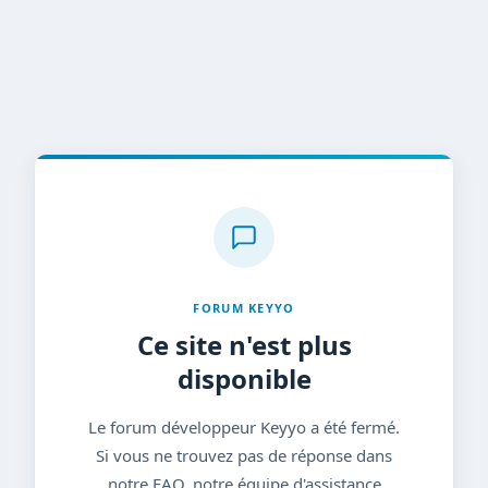
FORUM KEYYO
Ce site n'est plus
disponible
Le forum développeur Keyyo a été fermé.
Si vous ne trouvez pas de réponse dans
notre FAQ, notre équipe d'assistance