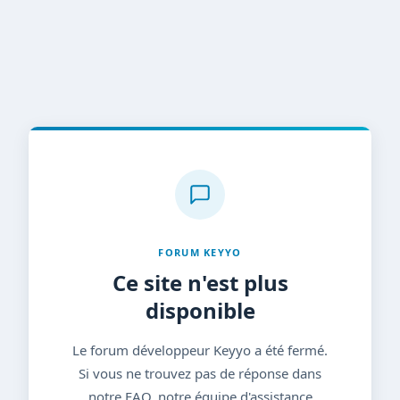
FORUM KEYYO
Ce site n'est plus
disponible
Le forum développeur Keyyo a été fermé.
Si vous ne trouvez pas de réponse dans
notre FAQ, notre équipe d'assistance