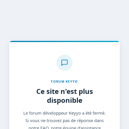
FORUM KEYYO
Ce site n'est plus
disponible
Le forum développeur Keyyo a été fermé.
Si vous ne trouvez pas de réponse dans
notre FAQ, notre équipe d'assistance