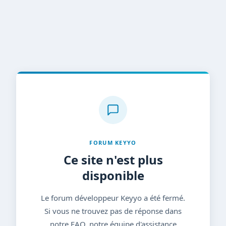
FORUM KEYYO
Ce site n'est plus
disponible
Le forum développeur Keyyo a été fermé.
Si vous ne trouvez pas de réponse dans
notre FAQ, notre équipe d'assistance