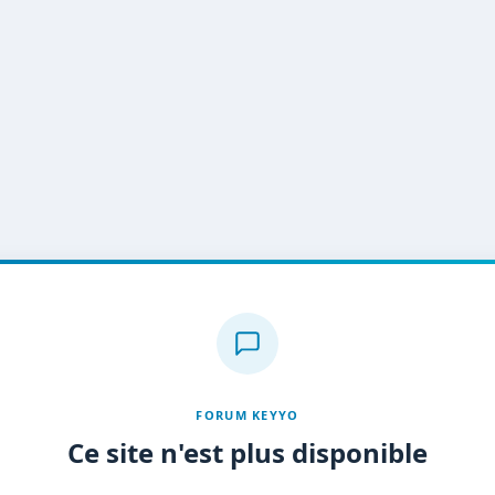
FORUM KEYYO
Ce site n'est plus disponible