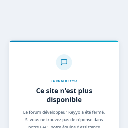
FORUM KEYYO
Ce site n'est plus
disponible
Le forum développeur Keyyo a été fermé.
Si vous ne trouvez pas de réponse dans
notre FAQ, notre équipe d'assistance