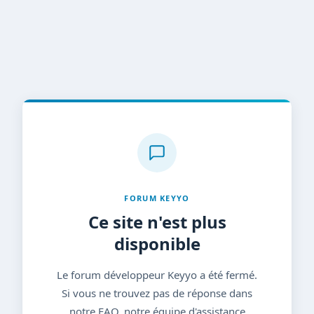
FORUM KEYYO
Ce site n'est plus
disponible
Le forum développeur Keyyo a été fermé.
Si vous ne trouvez pas de réponse dans
notre FAQ, notre équipe d'assistance