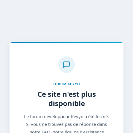
FORUM KEYYO
Ce site n'est plus
disponible
Le forum développeur Keyyo a été fermé.
Si vous ne trouvez pas de réponse dans
notre FAQ, notre équipe d'assistance