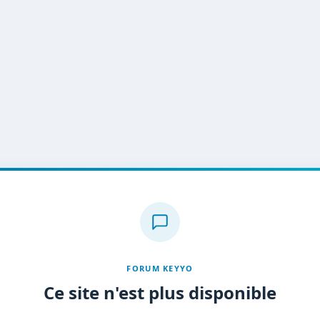
FORUM KEYYO
Ce site n'est plus disponible