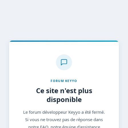
FORUM KEYYO
Ce site n'est plus
disponible
Le forum développeur Keyyo a été fermé.
Si vous ne trouvez pas de réponse dans
notre FAQ, notre équipe d'assistance