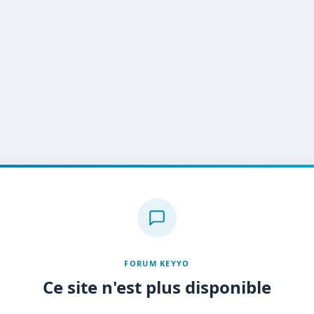
FORUM KEYYO
Ce site n'est plus disponible