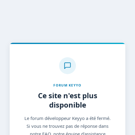
FORUM KEYYO
Ce site n'est plus
disponible
Le forum développeur Keyyo a été fermé.
Si vous ne trouvez pas de réponse dans
notre FAQ, notre équipe d'assistance