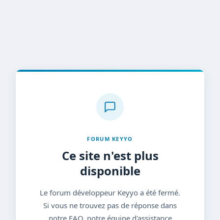
FORUM KEYYO
Ce site n'est plus
disponible
Le forum développeur Keyyo a été fermé.
Si vous ne trouvez pas de réponse dans
notre FAQ, notre équipe d'assistance