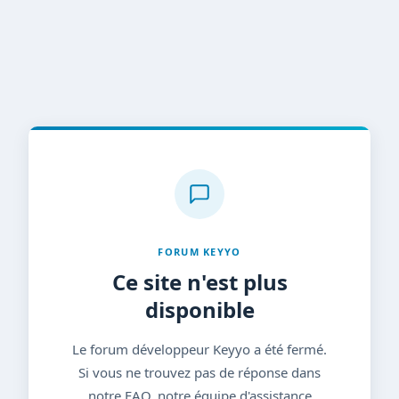
FORUM KEYYO
Ce site n'est plus
disponible
Le forum développeur Keyyo a été fermé.
Si vous ne trouvez pas de réponse dans
notre FAQ, notre équipe d'assistance