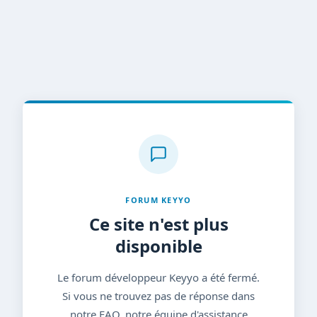
FORUM KEYYO
Ce site n'est plus
disponible
Le forum développeur Keyyo a été fermé.
Si vous ne trouvez pas de réponse dans
notre FAQ, notre équipe d'assistance