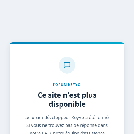
FORUM KEYYO
Ce site n'est plus
disponible
Le forum développeur Keyyo a été fermé.
Si vous ne trouvez pas de réponse dans
notre FAQ, notre équipe d'assistance