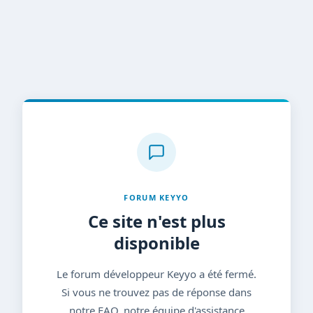
FORUM KEYYO
Ce site n'est plus
disponible
Le forum développeur Keyyo a été fermé.
Si vous ne trouvez pas de réponse dans
notre FAQ, notre équipe d'assistance