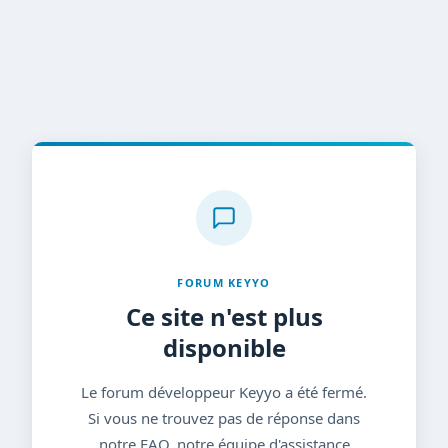
FORUM KEYYO
Ce site n'est plus
disponible
Le forum développeur Keyyo a été fermé.
Si vous ne trouvez pas de réponse dans
notre FAQ, notre équipe d'assistance