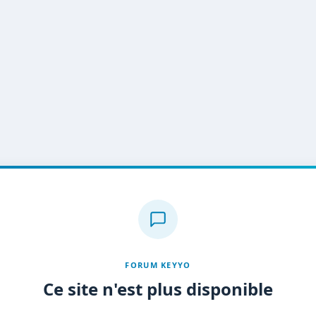
FORUM KEYYO
Ce site n'est plus disponible