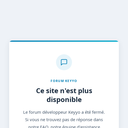
FORUM KEYYO
Ce site n'est plus
disponible
Le forum développeur Keyyo a été fermé.
Si vous ne trouvez pas de réponse dans
notre FAQ, notre équipe d'assistance