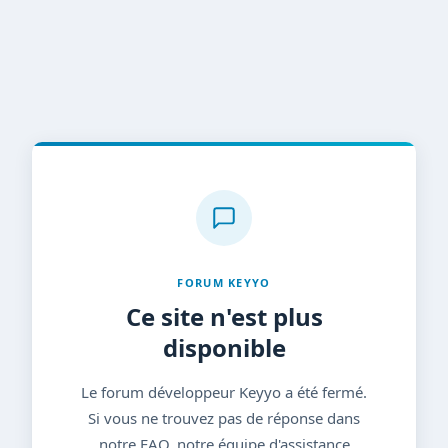
FORUM KEYYO
Ce site n'est plus
disponible
Le forum développeur Keyyo a été fermé.
Si vous ne trouvez pas de réponse dans
notre FAQ, notre équipe d'assistance