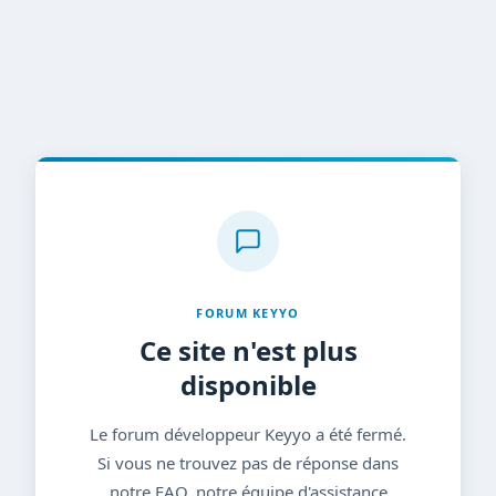
FORUM KEYYO
Ce site n'est plus
disponible
Le forum développeur Keyyo a été fermé.
Si vous ne trouvez pas de réponse dans
notre FAQ, notre équipe d'assistance