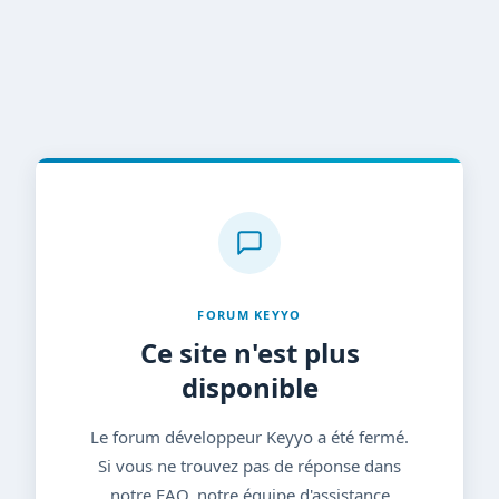
FORUM KEYYO
Ce site n'est plus
disponible
Le forum développeur Keyyo a été fermé.
Si vous ne trouvez pas de réponse dans
notre FAQ, notre équipe d'assistance