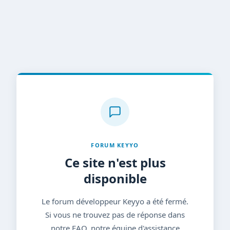
FORUM KEYYO
Ce site n'est plus
disponible
Le forum développeur Keyyo a été fermé.
Si vous ne trouvez pas de réponse dans
notre FAQ, notre équipe d'assistance