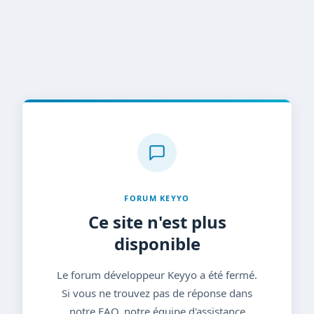
FORUM KEYYO
Ce site n'est plus
disponible
Le forum développeur Keyyo a été fermé.
Si vous ne trouvez pas de réponse dans
notre FAQ, notre équipe d'assistance