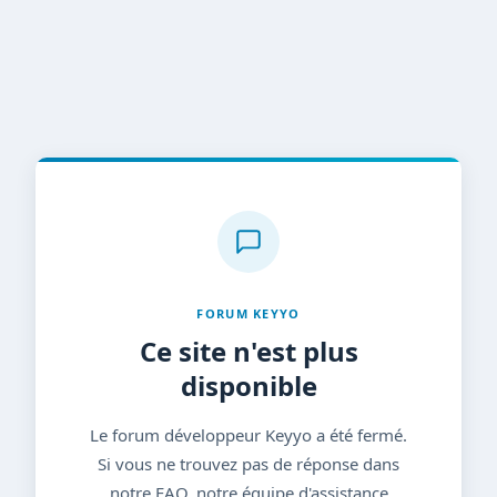
FORUM KEYYO
Ce site n'est plus
disponible
Le forum développeur Keyyo a été fermé.
Si vous ne trouvez pas de réponse dans
notre FAQ, notre équipe d'assistance