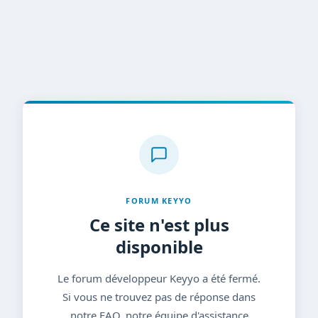
FORUM KEYYO
Ce site n'est plus
disponible
Le forum développeur Keyyo a été fermé.
Si vous ne trouvez pas de réponse dans
notre FAQ, notre équipe d'assistance